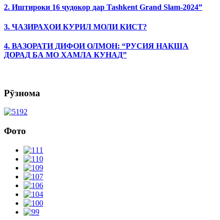
2. Иштироки 16 ҷудокор дар Tashkent Grand Slam-2024”
3. ҶАЗИРАҲОИ КУРИЛ МОЛИ КИСТ?
4. ВАЗОРАТИ ДИФОИ ОЛМОН: “РУСИЯ НАҚША
ДОРАД БА МО ҲАМЛА КУНАД”
Рӯзнома
Фото