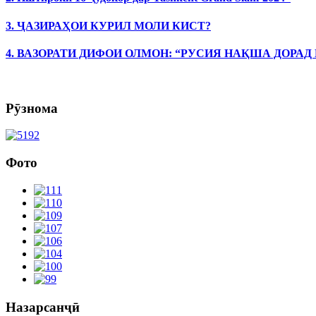
3. ҶАЗИРАҲОИ КУРИЛ МОЛИ КИСТ?
4. ВАЗОРАТИ ДИФОИ ОЛМОН: “РУСИЯ НАҚША ДОРАД
Рӯзнома
Фото
Назарсанҷӣ