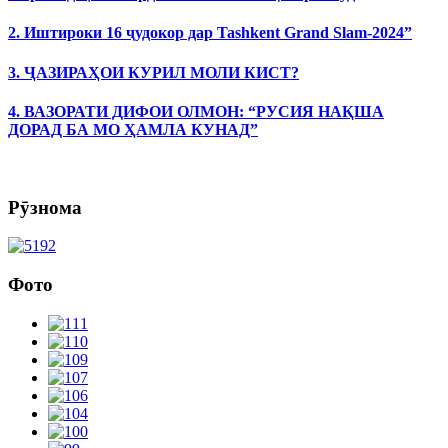
2. Иштироки 16 ҷудокор дар Tashkent Grand Slam-2024”
3. ҶАЗИРАҲОИ КУРИЛ МОЛИ КИСТ?
4. ВАЗОРАТИ ДИФОИ ОЛМОН: “РУСИЯ НАҚША
ДОРАД БА МО ҲАМЛА КУНАД”
Рӯзнома
Фото