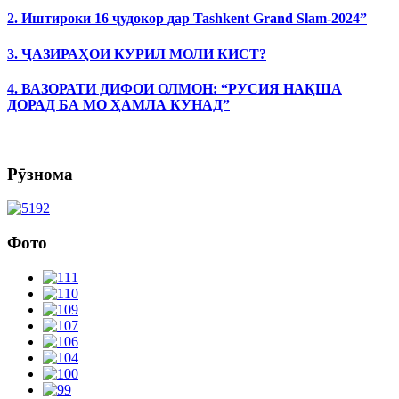
2. Иштироки 16 ҷудокор дар Tashkent Grand Slam-2024”
3. ҶАЗИРАҲОИ КУРИЛ МОЛИ КИСТ?
4. ВАЗОРАТИ ДИФОИ ОЛМОН: “РУСИЯ НАҚША
ДОРАД БА МО ҲАМЛА КУНАД”
Рӯзнома
Фото