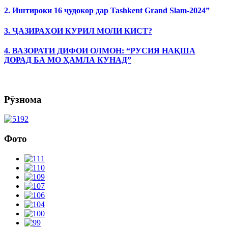
2. Иштироки 16 ҷудокор дар Tashkent Grand Slam-2024”
3. ҶАЗИРАҲОИ КУРИЛ МОЛИ КИСТ?
4. ВАЗОРАТИ ДИФОИ ОЛМОН: “РУСИЯ НАҚША
ДОРАД БА МО ҲАМЛА КУНАД”
Рӯзнома
Фото