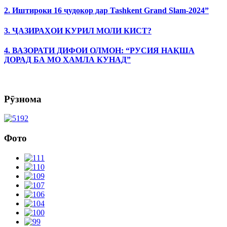
2. Иштироки 16 ҷудокор дар Tashkent Grand Slam-2024”
3. ҶАЗИРАҲОИ КУРИЛ МОЛИ КИСТ?
4. ВАЗОРАТИ ДИФОИ ОЛМОН: “РУСИЯ НАҚША
ДОРАД БА МО ҲАМЛА КУНАД”
Рӯзнома
Фото