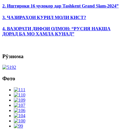
2. Иштироки 16 ҷудокор дар Tashkent Grand Slam-2024”
3. ҶАЗИРАҲОИ КУРИЛ МОЛИ КИСТ?
4. ВАЗОРАТИ ДИФОИ ОЛМОН: “РУСИЯ НАҚША
ДОРАД БА МО ҲАМЛА КУНАД”
Рӯзнома
Фото