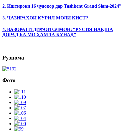
2. Иштироки 16 ҷудокор дар Tashkent Grand Slam-2024”
3. ҶАЗИРАҲОИ КУРИЛ МОЛИ КИСТ?
4. ВАЗОРАТИ ДИФОИ ОЛМОН: “РУСИЯ НАҚША
ДОРАД БА МО ҲАМЛА КУНАД”
Рӯзнома
Фото