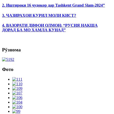
2. Иштироки 16 ҷудокор дар Tashkent Grand Slam-2024”
3. ҶАЗИРАҲОИ КУРИЛ МОЛИ КИСТ?
4. ВАЗОРАТИ ДИФОИ ОЛМОН: “РУСИЯ НАҚША
ДОРАД БА МО ҲАМЛА КУНАД”
Рӯзнома
Фото