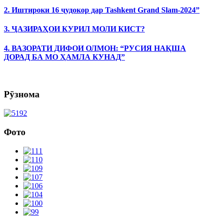
2. Иштироки 16 ҷудокор дар Tashkent Grand Slam-2024”
3. ҶАЗИРАҲОИ КУРИЛ МОЛИ КИСТ?
4. ВАЗОРАТИ ДИФОИ ОЛМОН: “РУСИЯ НАҚША
ДОРАД БА МО ҲАМЛА КУНАД”
Рӯзнома
Фото