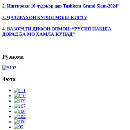
2. Иштироки 16 ҷудокор дар Tashkent Grand Slam-2024”
3. ҶАЗИРАҲОИ КУРИЛ МОЛИ КИСТ?
4. ВАЗОРАТИ ДИФОИ ОЛМОН: “РУСИЯ НАҚША
ДОРАД БА МО ҲАМЛА КУНАД”
Рӯзнома
Фото