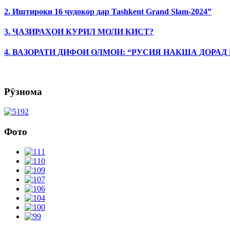
2. Иштироки 16 ҷудокор дар Tashkent Grand Slam-2024”
3. ҶАЗИРАҲОИ КУРИЛ МОЛИ КИСТ?
4. ВАЗОРАТИ ДИФОИ ОЛМОН: “РУСИЯ НАҚША ДОРАД
Рӯзнома
Фото