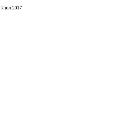
 Июл 2017