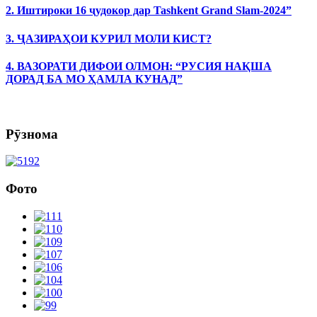
2. Иштироки 16 ҷудокор дар Tashkent Grand Slam-2024”
3. ҶАЗИРАҲОИ КУРИЛ МОЛИ КИСТ?
4. ВАЗОРАТИ ДИФОИ ОЛМОН: “РУСИЯ НАҚША
ДОРАД БА МО ҲАМЛА КУНАД”
Рӯзнома
Фото