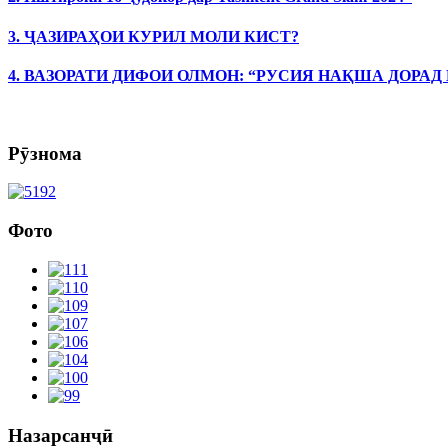
3. ҶАЗИРАҲОИ КУРИЛ МОЛИ КИСТ?
4. ВАЗОРАТИ ДИФОИ ОЛМОН: “РУСИЯ НАҚША ДОРАД
Рӯзнома
Фото
Назарсанҷӣ