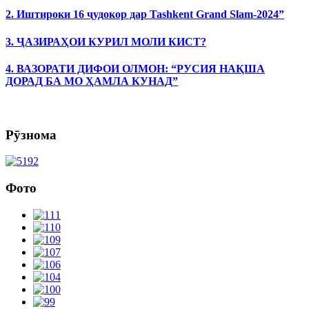
2. Иштироки 16 ҷудокор дар Tashkent Grand Slam-2024”
3. ҶАЗИРАҲОИ КУРИЛ МОЛИ КИСТ?
4. ВАЗОРАТИ ДИФОИ ОЛМОН: “РУСИЯ НАҚША
ДОРАД БА МО ҲАМЛА КУНАД”
Рӯзнома
Фото