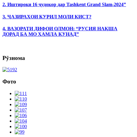
2. Иштироки 16 ҷудокор дар Tashkent Grand Slam-2024”
3. ҶАЗИРАҲОИ КУРИЛ МОЛИ КИСТ?
4. ВАЗОРАТИ ДИФОИ ОЛМОН: “РУСИЯ НАҚША
ДОРАД БА МО ҲАМЛА КУНАД”
Рӯзнома
Фото