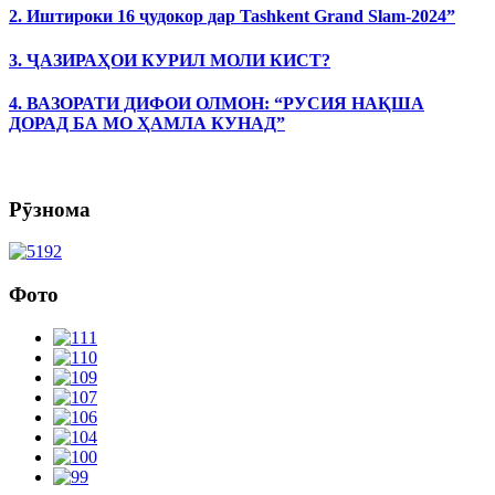
2. Иштироки 16 ҷудокор дар Tashkent Grand Slam-2024”
3. ҶАЗИРАҲОИ КУРИЛ МОЛИ КИСТ?
4. ВАЗОРАТИ ДИФОИ ОЛМОН: “РУСИЯ НАҚША
ДОРАД БА МО ҲАМЛА КУНАД”
Рӯзнома
Фото