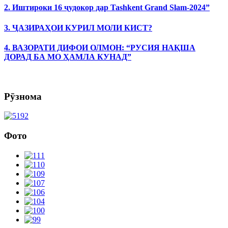
2. Иштироки 16 ҷудокор дар Tashkent Grand Slam-2024”
3. ҶАЗИРАҲОИ КУРИЛ МОЛИ КИСТ?
4. ВАЗОРАТИ ДИФОИ ОЛМОН: “РУСИЯ НАҚША
ДОРАД БА МО ҲАМЛА КУНАД”
Рӯзнома
Фото