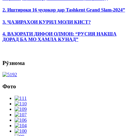
2. Иштироки 16 ҷудокор дар Tashkent Grand Slam-2024”
3. ҶАЗИРАҲОИ КУРИЛ МОЛИ КИСТ?
4. ВАЗОРАТИ ДИФОИ ОЛМОН: “РУСИЯ НАҚША
ДОРАД БА МО ҲАМЛА КУНАД”
Рӯзнома
Фото