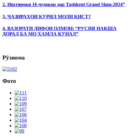
2. Иштироки 16 ҷудокор дар Tashkent Grand Slam-2024”
3. ҶАЗИРАҲОИ КУРИЛ МОЛИ КИСТ?
4. ВАЗОРАТИ ДИФОИ ОЛМОН: “РУСИЯ НАҚША
ДОРАД БА МО ҲАМЛА КУНАД”
Рӯзнома
Фото