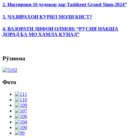
2. Иштироки 16 ҷудокор дар Tashkent Grand Slam-2024”
3. ҶАЗИРАҲОИ КУРИЛ МОЛИ КИСТ?
4. ВАЗОРАТИ ДИФОИ ОЛМОН: “РУСИЯ НАҚША
ДОРАД БА МО ҲАМЛА КУНАД”
Рӯзнома
Фото