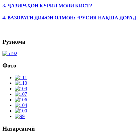
3. ҶАЗИРАҲОИ КУРИЛ МОЛИ КИСТ?
4. ВАЗОРАТИ ДИФОИ ОЛМОН: “РУСИЯ НАҚША ДОРАД
Рӯзнома
Фото
Назарсанҷӣ