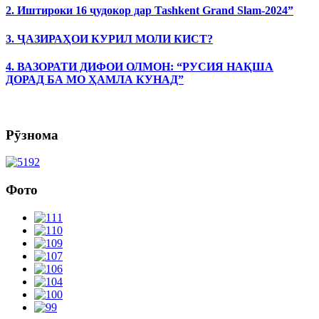
2. Иштироки 16 ҷудокор дар Tashkent Grand Slam-2024”
3. ҶАЗИРАҲОИ КУРИЛ МОЛИ КИСТ?
4. ВАЗОРАТИ ДИФОИ ОЛМОН: “РУСИЯ НАҚША
ДОРАД БА МО ҲАМЛА КУНАД”
Рӯзнома
Фото