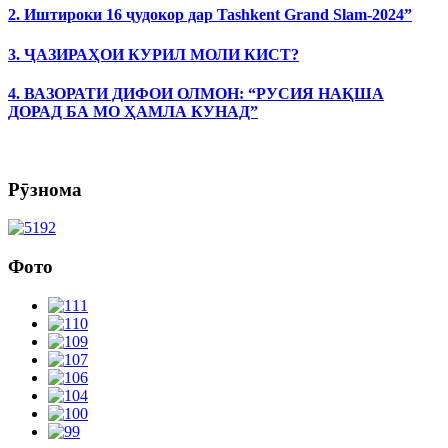
2. Иштироки 16 ҷудокор дар Tashkent Grand Slam-2024”
3. ҶАЗИРАҲОИ КУРИЛ МОЛИ КИСТ?
4. ВАЗОРАТИ ДИФОИ ОЛМОН: “РУСИЯ НАҚША
ДОРАД БА МО ҲАМЛА КУНАД”
Рӯзнома
Фото