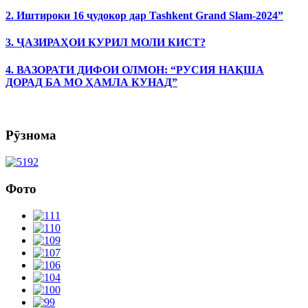
2. Иштироки 16 ҷудокор дар Tashkent Grand Slam-2024”
3. ҶАЗИРАҲОИ КУРИЛ МОЛИ КИСТ?
4. ВАЗОРАТИ ДИФОИ ОЛМОН: “РУСИЯ НАҚША
ДОРАД БА МО ҲАМЛА КУНАД”
Рӯзнома
Фото