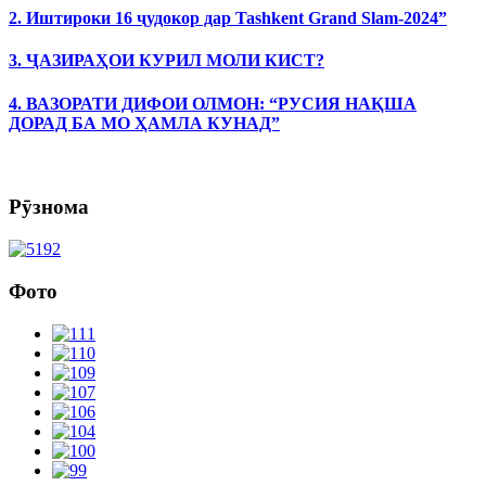
2. Иштироки 16 ҷудокор дар Tashkent Grand Slam-2024”
3. ҶАЗИРАҲОИ КУРИЛ МОЛИ КИСТ?
4. ВАЗОРАТИ ДИФОИ ОЛМОН: “РУСИЯ НАҚША
ДОРАД БА МО ҲАМЛА КУНАД”
Рӯзнома
Фото