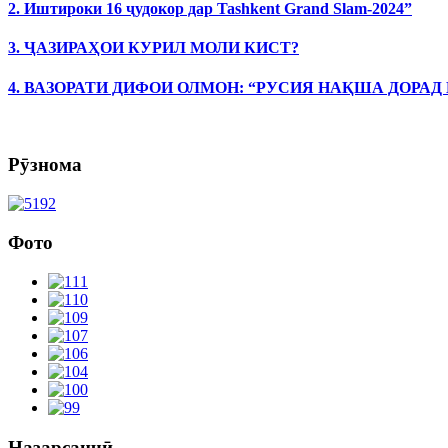
2. Иштироки 16 ҷудокор дар Tashkent Grand Slam-2024”
3. ҶАЗИРАҲОИ КУРИЛ МОЛИ КИСТ?
4. ВАЗОРАТИ ДИФОИ ОЛМОН: “РУСИЯ НАҚША ДОРАД
Рӯзнома
Фото
Назарсанҷӣ