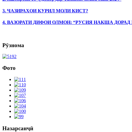
3. ҶАЗИРАҲОИ КУРИЛ МОЛИ КИСТ?
4. ВАЗОРАТИ ДИФОИ ОЛМОН: “РУСИЯ НАҚША ДОРАД
Рӯзнома
Фото
Назарсанҷӣ