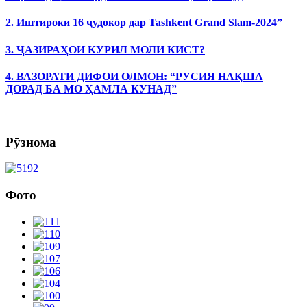
2. Иштироки 16 ҷудокор дар Tashkent Grand Slam-2024”
3. ҶАЗИРАҲОИ КУРИЛ МОЛИ КИСТ?
4. ВАЗОРАТИ ДИФОИ ОЛМОН: “РУСИЯ НАҚША
ДОРАД БА МО ҲАМЛА КУНАД”
Рӯзнома
Фото