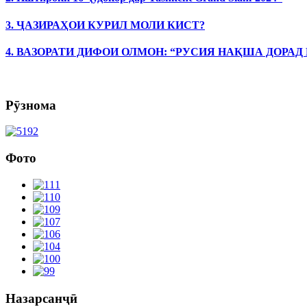
3. ҶАЗИРАҲОИ КУРИЛ МОЛИ КИСТ?
4. ВАЗОРАТИ ДИФОИ ОЛМОН: “РУСИЯ НАҚША ДОРАД
Рӯзнома
Фото
Назарсанҷӣ