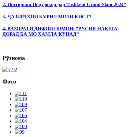
2. Иштироки 16 ҷудокор дар Tashkent Grand Slam-2024”
3. ҶАЗИРАҲОИ КУРИЛ МОЛИ КИСТ?
4. ВАЗОРАТИ ДИФОИ ОЛМОН: “РУСИЯ НАҚША
ДОРАД БА МО ҲАМЛА КУНАД”
Рӯзнома
Фото