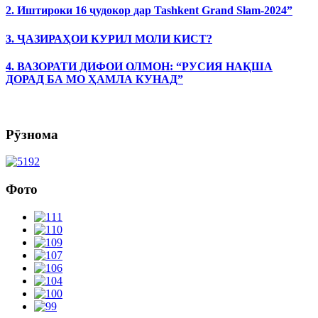
2. Иштироки 16 ҷудокор дар Tashkent Grand Slam-2024”
3. ҶАЗИРАҲОИ КУРИЛ МОЛИ КИСТ?
4. ВАЗОРАТИ ДИФОИ ОЛМОН: “РУСИЯ НАҚША
ДОРАД БА МО ҲАМЛА КУНАД”
Рӯзнома
Фото