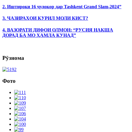
2. Иштироки 16 ҷудокор дар Tashkent Grand Slam-2024”
3. ҶАЗИРАҲОИ КУРИЛ МОЛИ КИСТ?
4. ВАЗОРАТИ ДИФОИ ОЛМОН: “РУСИЯ НАҚША
ДОРАД БА МО ҲАМЛА КУНАД”
Рӯзнома
Фото