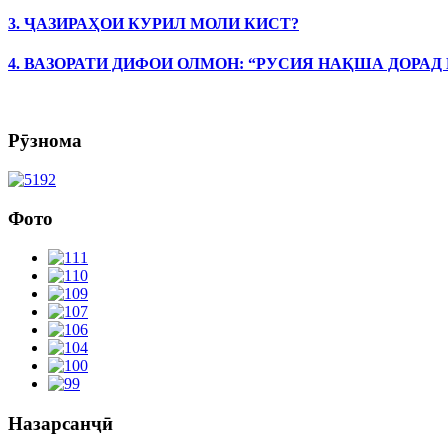
3. ҶАЗИРАҲОИ КУРИЛ МОЛИ КИСТ?
4. ВАЗОРАТИ ДИФОИ ОЛМОН: “РУСИЯ НАҚША ДОРАД
Рӯзнома
Фото
Назарсанҷӣ