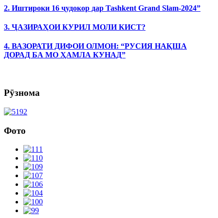
2. Иштироки 16 ҷудокор дар Tashkent Grand Slam-2024”
3. ҶАЗИРАҲОИ КУРИЛ МОЛИ КИСТ?
4. ВАЗОРАТИ ДИФОИ ОЛМОН: “РУСИЯ НАҚША
ДОРАД БА МО ҲАМЛА КУНАД”
Рӯзнома
Фото