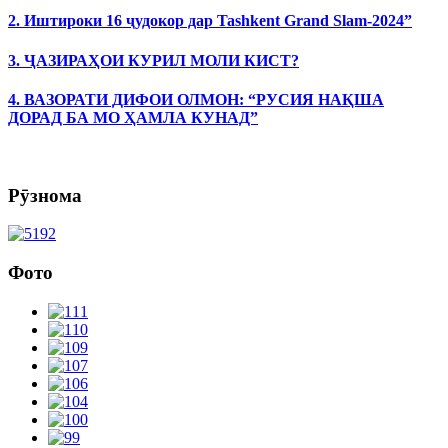
2. Иштироки 16 ҷудокор дар Tashkent Grand Slam-2024”
3. ҶАЗИРАҲОИ КУРИЛ МОЛИ КИСТ?
4. ВАЗОРАТИ ДИФОИ ОЛМОН: “РУСИЯ НАҚША
ДОРАД БА МО ҲАМЛА КУНАД”
Рӯзнома
Фото