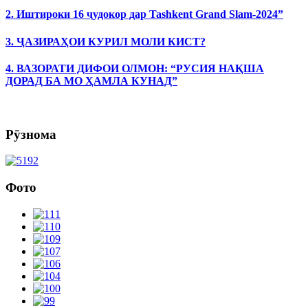
2. Иштироки 16 ҷудокор дар Tashkent Grand Slam-2024”
3. ҶАЗИРАҲОИ КУРИЛ МОЛИ КИСТ?
4. ВАЗОРАТИ ДИФОИ ОЛМОН: “РУСИЯ НАҚША
ДОРАД БА МО ҲАМЛА КУНАД”
Рӯзнома
Фото