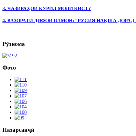
3. ҶАЗИРАҲОИ КУРИЛ МОЛИ КИСТ?
4. ВАЗОРАТИ ДИФОИ ОЛМОН: “РУСИЯ НАҚША ДОРАД
Рӯзнома
Фото
Назарсанҷӣ