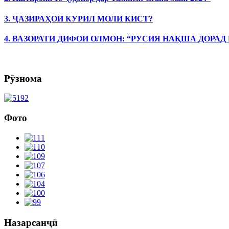
3. ҶАЗИРАҲОИ КУРИЛ МОЛИ КИСТ?
4. ВАЗОРАТИ ДИФОИ ОЛМОН: “РУСИЯ НАҚША ДОРАД
Рӯзнома
Фото
Назарсанҷӣ