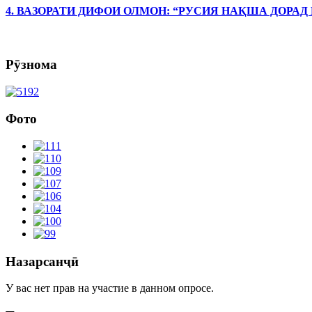
4. ВАЗОРАТИ ДИФОИ ОЛМОН: “РУСИЯ НАҚША ДОРАД
Рӯзнома
Фото
Назарсанҷӣ
У вас нет прав на участие в данном опросе.