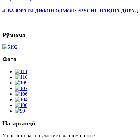
4. ВАЗОРАТИ ДИФОИ ОЛМОН: “РУСИЯ НАҚША ДОРАД
Рӯзнома
Фото
Назарсанҷӣ
У вас нет прав на участие в данном опросе.