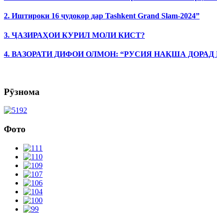
2. Иштироки 16 ҷудокор дар Tashkent Grand Slam-2024”
3. ҶАЗИРАҲОИ КУРИЛ МОЛИ КИСТ?
4. ВАЗОРАТИ ДИФОИ ОЛМОН: “РУСИЯ НАҚША ДОРАД
Рӯзнома
Фото