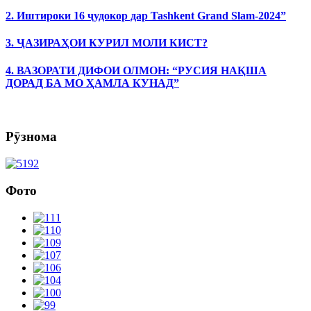
2. Иштироки 16 ҷудокор дар Tashkent Grand Slam-2024”
3. ҶАЗИРАҲОИ КУРИЛ МОЛИ КИСТ?
4. ВАЗОРАТИ ДИФОИ ОЛМОН: “РУСИЯ НАҚША
ДОРАД БА МО ҲАМЛА КУНАД”
Рӯзнома
Фото