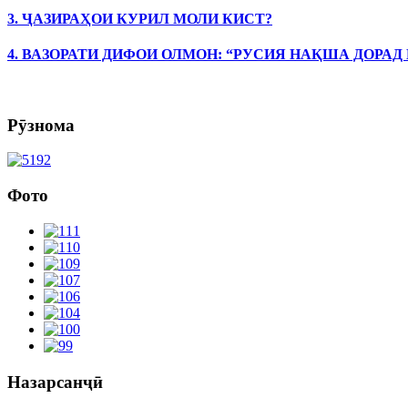
3. ҶАЗИРАҲОИ КУРИЛ МОЛИ КИСТ?
4. ВАЗОРАТИ ДИФОИ ОЛМОН: “РУСИЯ НАҚША ДОРАД
Рӯзнома
Фото
Назарсанҷӣ